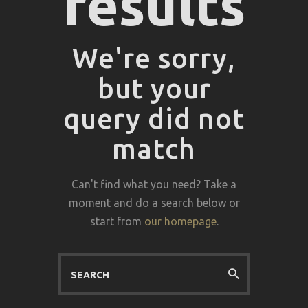
results
We're sorry,
but your
query did not
match
Can't find what you need? Take a
moment and do a search below or
start from
our homepage
.