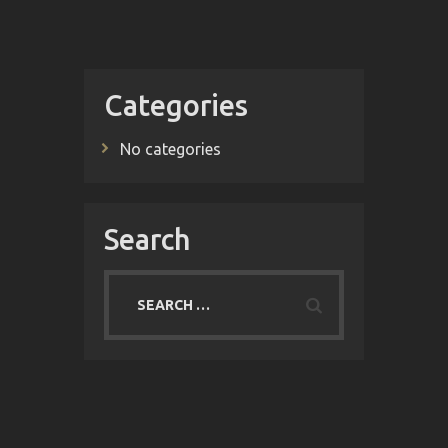
Categories
No categories
Search