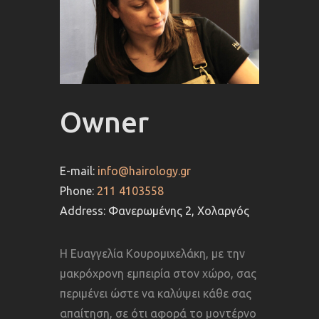
Owner
E-mail:
info@hairology.gr
Phone:
211 4103558
Address:
Φανερωμένης 2, Χολαργός
Η Ευαγγελία Κουρομιχελάκη, με την
μακρόχρονη εμπειρία στον χώρο, σας
περιμένει ώστε να καλύψει κάθε σας
απαίτηση, σε ότι αφορά το μοντέρνο