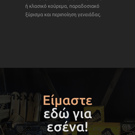
ή κλασικό κούρεμα, παραδοσιακό
ξύρισμα και περιποίηση γενειάδας.
Είμαστε
εδώ για
εσένα!